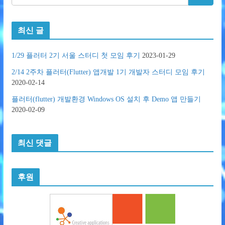
최신 글
1/29 플러터 2기 서울 스터디 첫 모임 후기
2023-01-29
2/14 2주차 플러터(Flutter) 앱개발 1기 개발자 스터디 모임 후기
2020-02-14
플러터(flutter) 개발환경 Windows OS 설치 후 Demo 앱 만들기
2020-02-09
최신 댓글
후원