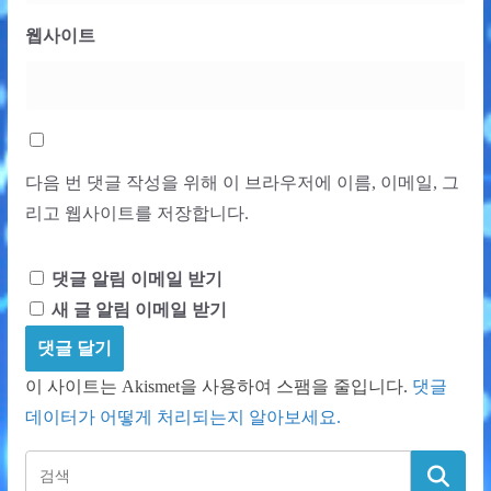
웹사이트
다음 번 댓글 작성을 위해 이 브라우저에 이름, 이메일, 그
리고 웹사이트를 저장합니다.
댓글 알림 이메일 받기
새 글 알림 이메일 받기
이 사이트는 Akismet을 사용하여 스팸을 줄입니다.
댓글
데이터가 어떻게 처리되는지 알아보세요.