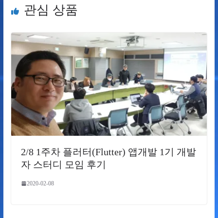
관심 상품
2/8 1주차 플러터(Flutter) 앱개발 1기 개발
자 스터디 모임 후기
2020-02-08