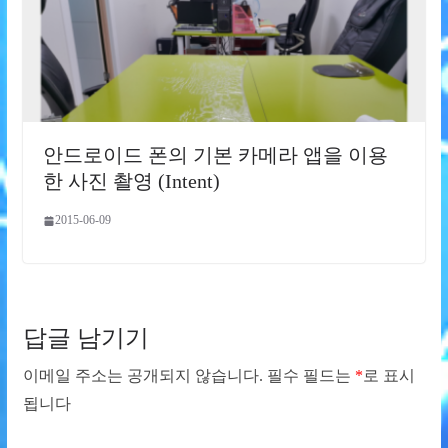
안드로이드 폰의 기본 카메라 앱을 이용
한 사진 촬영 (Intent)
2015-06-09
답글 남기기
이메일 주소는 공개되지 않습니다.
필수 필드는
*
로 표시
됩니다