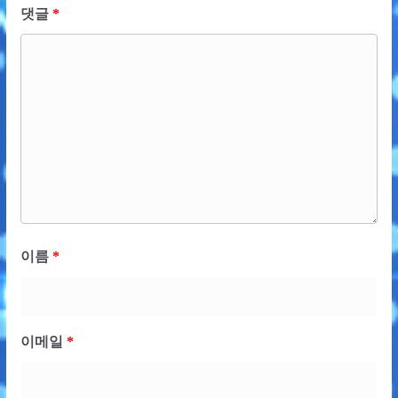
댓글
*
이름
*
이메일
*