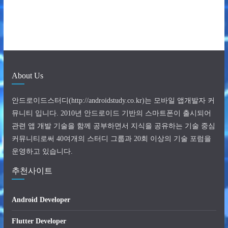
About Us
안드로이드스터디(http://androidstudy.co.kr)는 모바일 앱개발자 커
뮤니티 입니다. 2010년 안드로이드 기반의 스마트폰이 출시되어
관련 앱 개발 기술을 함께 공부하면서 지식을 공유하는 기술 중심
커뮤니티로써 40여개의 스터디 그룹과 20회 이상의 기술 포럼을
운영하고 있습니다.
추천사이트
Android Developer
Flutter Developer