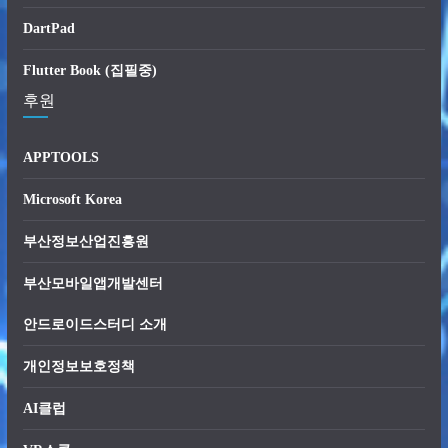
DartPad
Flutter Book (집필중)
후원
APPTOOLS
Microsoft Korea
부산정보산업진흥원
부산모바일앱개발센터
안드로이드스터디 소개
개인정보보호정책
AI클럽