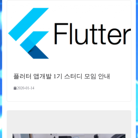
플러터 앱개발 1기 스터디 모임 안내
2020-01-14