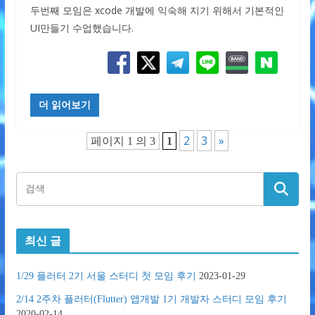
두번째 모임은 xcode 개발에 익숙해 지기 위해서 기본적인
UI만들기 수업했습니다.
더 읽어보기
2
3
»
페이지 1 의 3
1
최신 글
1/29 플러터 2기 서울 스터디 첫 모임 후기
2023-01-29
2/14 2주차 플러터(Flutter) 앱개발 1기 개발자 스터디 모임 후기
2020-02-14