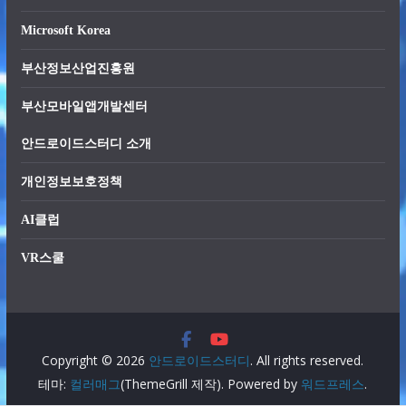
Microsoft Korea
부산정보산업진흥원
부산모바일앱개발센터
안드로이드스터디 소개
개인정보보호정책
AI클럽
VR스쿨
Copyright © 2026
. All rights reserved.
안드로이드스터디
테마:
(ThemeGrill 제작). Powered by
.
컬러매그
워드프레스