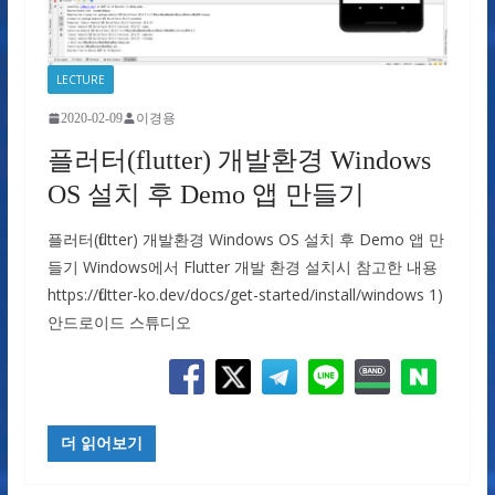
LECTURE
2020-02-09
이경용
플러터(flutter) 개발환경 Windows
OS 설치 후 Demo 앱 만들기
플러터(flutter) 개발환경 Windows OS 설치 후 Demo 앱 만
들기 Windows에서 Flutter 개발 환경 설치시 참고한 내용
https://flutter-ko.dev/docs/get-started/install/windows 1)
안드로이드 스튜디오
더 읽어보기