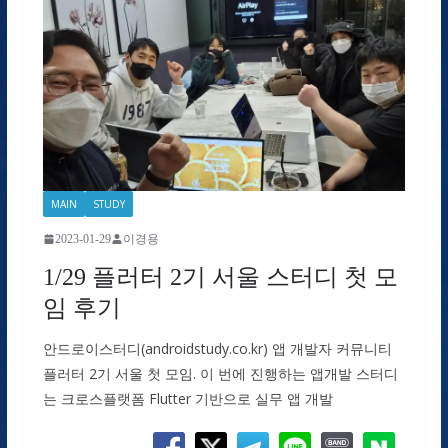
MAIN
STUDY
2023-01-29
이경용
1/29 플러터 2기 서울 스터디 첫 모
임 후기
안드로이스터디(androidstudy.co.kr) 앱 개발자 커뮤니티
플러터 2기 서울 첫 모임. 이 번에 진행하는 앱개발 스터디
는 크로스플랫폼 Flutter 기반으로 실무 앱 개발