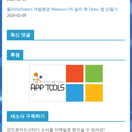
플러터(flutter) 개발환경 Windows OS 설치 후 Demo 앱 만들기
2020-02-09
최신 댓글
후원
새소식 구독하기
안드로이드스터디 소식을 이메일로 받으실 수 있어요!