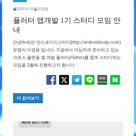
2020-01-14
이경용
플러터 앱개발 1기 스터디 모임 안
내
안녕하세요! 안드로이드스터디(http://androidstudy.co.kr)
운영자 이경용 입니다. 구글에서 야심차게 준비하고 있는
크로스 플랫폼 앱 개발 플러터(Flutter)를 함께 스터디하는
모임을 2월에 진행하고자 합니다.
더 읽어보기