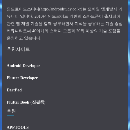
안드로이드스터디(http://androidstudy.co.kr)는 모바일 앱개발자 커
뮤니티 입니다. 2010년 안드로이드 기반의 스마트폰이 출시되어
관련 앱 개발 기술을 함께 공부하면서 지식을 공유하는 기술 중심
커뮤니티로써 40여개의 스터디 그룹과 20회 이상의 기술 포럼을
운영하고 있습니다.
추천사이트
Android Developer
Flutter Developer
DartPad
Flutter Book (집필중)
후원
APPTOOLS