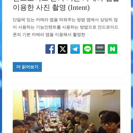
이용한 사진 촬영 (Intent)
단말에 있는 카메라 앱을 띄워주는 방법 앱에서 상당히 많
이 사용하는 기능인텐트를 사용하는 방법으로 안드로이드
폰의 기본 카메라 앱을 이용해서 촬영한
더 읽어보기