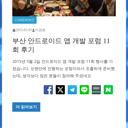
CONFERENCE
2015-05-03
이경용
부산 안드로이드 앱 개발 포럼 11
회 후기
2015년 5월 2일 안드로이드 앱 개발 포럼 11회 행사를 가
졌습니다. 오랜만에 진행하는 포럼이라서 조촐하게 준비했
는데, 생각보다 많은 분들이 참여해 주셨네요
더 읽어보기