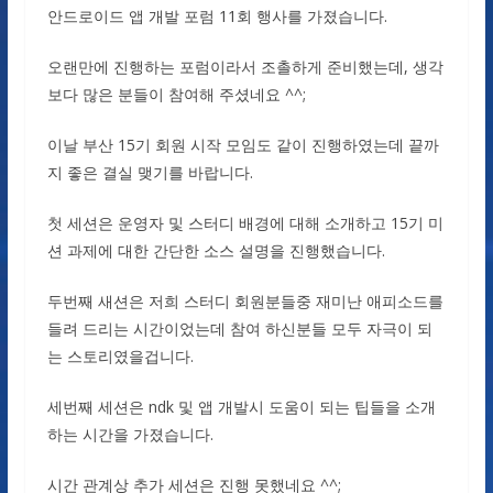
안드로이드 앱 개발 포럼 11회 행사를 가졌습니다.
오랜만에 진행하는 포럼이라서 조촐하게 준비했는데, 생각
보다 많은 분들이 참여해 주셨네요 ^^;
이날 부산 15기 회원 시작 모임도 같이 진행하였는데 끝까
지 좋은 결실 맺기를 바랍니다.
첫 세션은 운영자 및 스터디 배경에 대해 소개하고 15기 미
션 과제에 대한 간단한 소스 설명을 진행했습니다.
두번째 새션은 저희 스터디 회원분들중 재미난 애피소드를
들려 드리는 시간이었는데 참여 하신분들 모두 자극이 되
는 스토리였을겁니다.
세번째 세션은 ndk 및 앱 개발시 도움이 되는 팁들을 소개
하는 시간을 가졌습니다.
시간 관계상 추가 세션은 진행 못했네요 ^^;