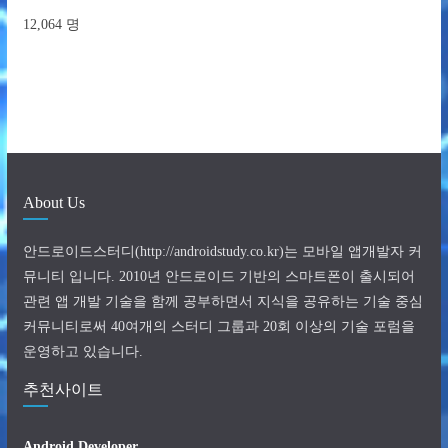
12,064 명
About Us
안드로이드스터디(http://androidstudy.co.kr)는 모바일 앱개발자 커
뮤니티 입니다. 2010년 안드로이드 기반의 스마트폰이 출시되어
관련 앱 개발 기술을 함께 공부하면서 지식을 공유하는 기술 중심
커뮤니티로써 40여개의 스터디 그룹과 20회 이상의 기술 포럼을
운영하고 있습니다.
추천사이트
Android Developer