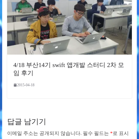
4/18 부산14기 swift 앱개발 스터디 2차 모
임 후기
2015-04-18
답글 남기기
이메일 주소는 공개되지 않습니다.
필수 필드는
*
로 표시