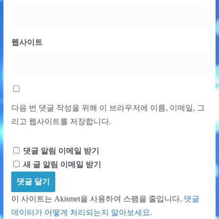
웹사이트
다음 번 댓글 작성을 위해 이 브라우저에 이름, 이메일, 그
리고 웹사이트를 저장합니다.
댓글 알림 이메일 받기
새 글 알림 이메일 받기
이 사이트는 Akismet을 사용하여 스팸을 줄입니다.
댓글
데이터가 어떻게 처리되는지 알아보세요.