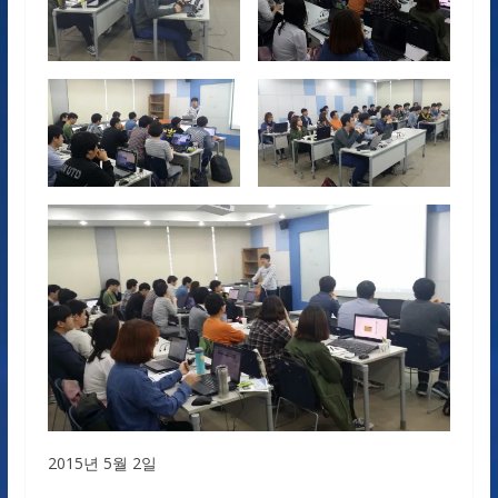
2015년 5월 2일