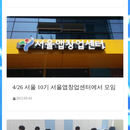
4/26 서울 10기 서울앱창업센터에서 모임
2015-05-01