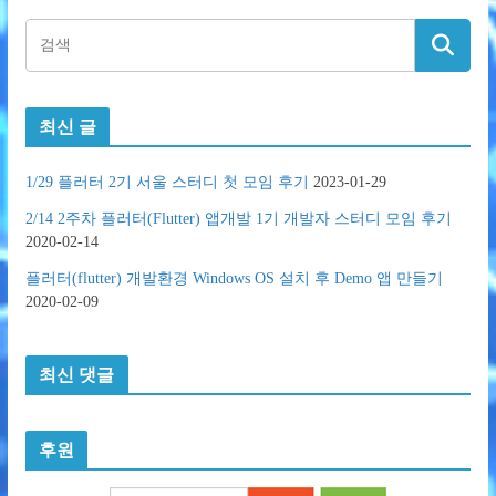
최신 글
1/29 플러터 2기 서울 스터디 첫 모임 후기
2023-01-29
2/14 2주차 플러터(Flutter) 앱개발 1기 개발자 스터디 모임 후기
2020-02-14
플러터(flutter) 개발환경 Windows OS 설치 후 Demo 앱 만들기
2020-02-09
최신 댓글
후원