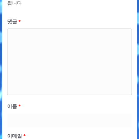
됩니다
댓글
*
이름
*
이메일
*