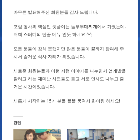
아무튼 발표해주신 회원분들 감사 드립니다.
포럼 행사의 핵심인 뒷풀이는 놀부부대찌개에서 가졌는데,
저희 스터디의 단골 메뉴 인듯 하네요 ^^;
모든 분들이 참석 못했지만 많은 분들이 끝까지 참여해 주
셔서 즐거운 식사 자리가 되었습니다.
새로운 회원분들과 이런 저럼 이야기를 나누면서 앱개발을
할려고 하는 재미난 사연들도 듣고 서로 인사도 나누고 즐
거운 시간이었습니다.
새롭게 시작하는 15기 분들 똘똘 뭉쳐서 화이팅 하세요!
관련