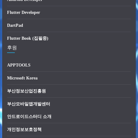
Flutter Developer
DartPad
Flutter Book (집필중)
후원
APPTOOLS
Microsoft Korea
부산정보산업진흥원
부산모바일앱개발센터
안드로이드스터디 소개
개인정보보호정책