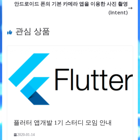
안드로이드 폰의 기본 카메라 앱을 이용한 사진 촬영
(Intent)
관심 상품
플러터 앱개발 1기 스터디 모임 안내
2020-01-14