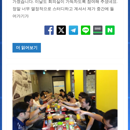
가졌습니다. 이날도 회의실이 가득차도록 참여해 주셨네요.
정말 너무 열정적으로 스터디하고 계셔서 제가 중간에 들
어가기가
더 읽어보기