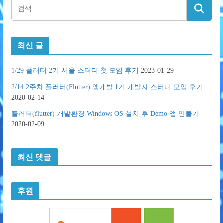
최신 글
1/29 플러터 2기 서울 스터디 첫 모임 후기
2023-01-29
2/14 2주차 플러터(Flutter) 앱개발 1기 개발자 스터디 모임 후기
2020-02-14
플러터(flutter) 개발환경 Windows OS 설치 후 Demo 앱 만들기
2020-02-09
최신 댓글
후원