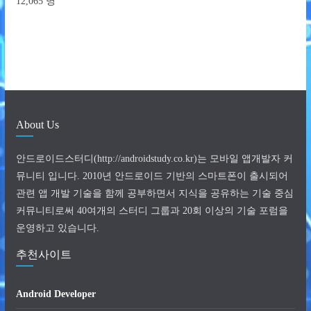
12,065 명
About Us
안드로이드스터디(http://androidstudy.co.kr)는 모바일 앱개발자 커
뮤니티 입니다. 2010년 안드로이드 기반의 스마트폰이 출시되어
관련 앱 개발 기술을 함께 공부하면서 지식을 공유하는 기술 중심
커뮤니티로써 40여개의 스터디 그룹과 20회 이상의 기술 포럼을
운영하고 있습니다.
추천사이트
Android Developer