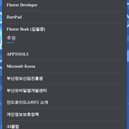
Flutter Developer
DartPad
Flutter Book (집필중)
후원
APPTOOLS
Microsoft Korea
부산정보산업진흥원
부산모바일앱개발센터
안드로이드스터디 소개
개인정보보호정책
AI클럽